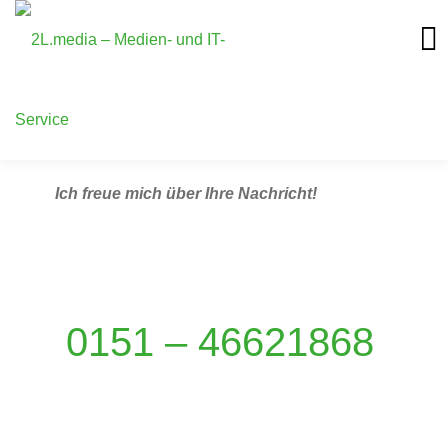
Kontakt
Ich freue mich über Ihre Nachricht!
0151 – 46621868